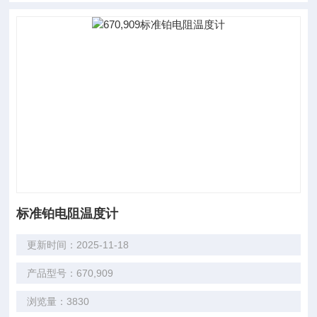
标准铂电阻温度计
更新时间：2025-11-18
产品型号：670,909
浏览量：3830