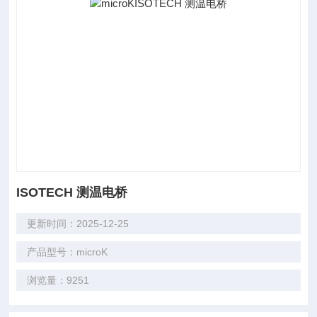
ISOTECH 测温电桥
更新时间：2025-12-25
产品型号：microK
浏览量：9251