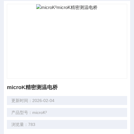
microK精密测温电桥
更新时间：2026-02-04
产品型号：microK²
浏览量：783