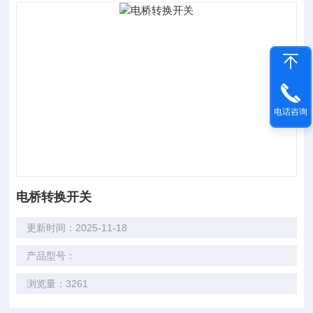
电话咨询
电桥转换开关
更新时间：2025-11-18
产品型号：
浏览量：3261