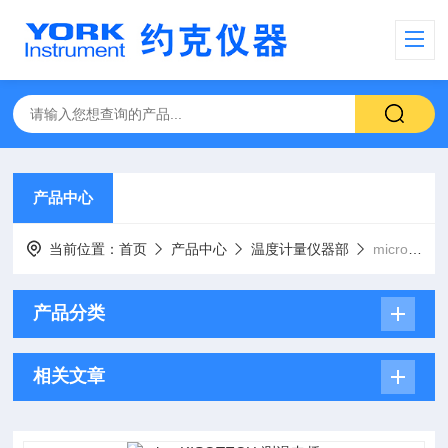
产品中心
当前位置：
首页
产品中心
温度计量仪器部
microK精密测温电桥
产品分类
相关文章