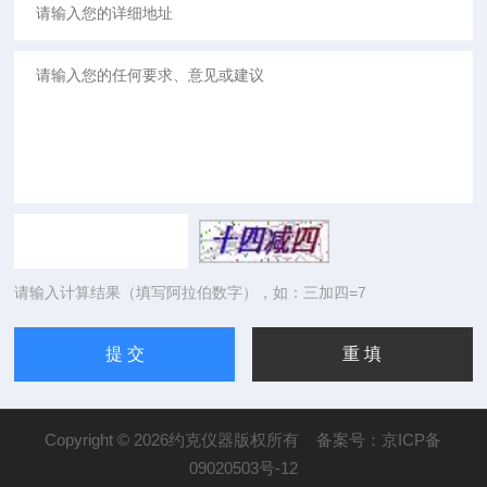
请输入计算结果（填写阿拉伯数字），如：三加四=7
Copyright © 2026约克仪器版权所有
备案号：京ICP备
09020503号-12