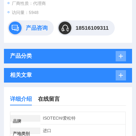
厂商性质：代理商
访问量：5948
产品咨询
18516109311
产品分类
相关文章
详细介绍
在线留言
ISOTECH/爱松特
品牌
进口
产地类别