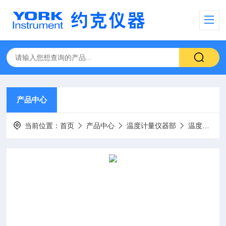
产品中心
当前位置：
首页
产品中心
温度计量仪器部
温度校验仪（干体炉）