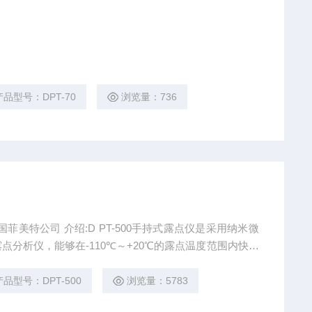
产品型号：DPT-70
浏览量：736
00手持式露点仪是采用纳米微
分析仪，能够在-110℃～+20℃的露点温度范围内快速
产品型号：DPT-500
浏览量：5783