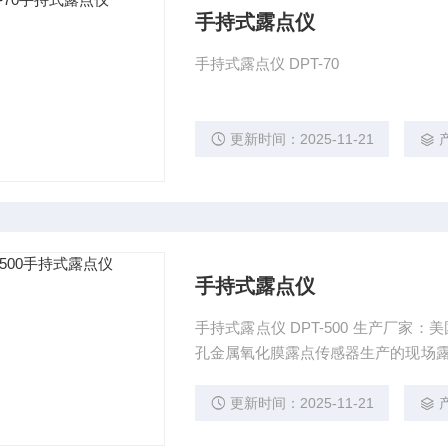
手持式露点仪
手持式露点仪 DPT-70
更新时间：2025-11-21
手持式露点仪
手持式露点仪 DPT-500 生产厂家：美国菲美特公司 介绍:D PT-5
孔金属氧化膜露点传感器生产的现场露点
准确地测量气体的水分含量。
更新时间：2025-11-21