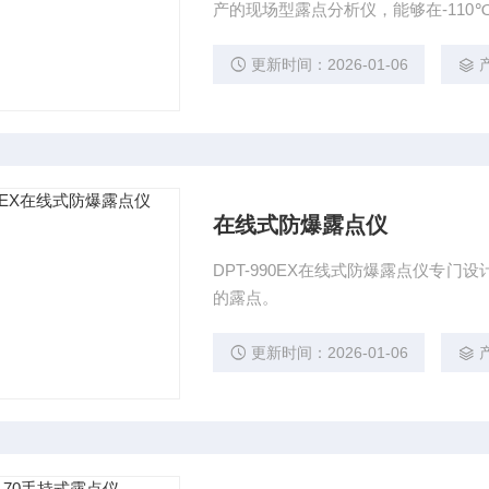
产的现场型露点分析仪，能够在-110
量。 应用领域： 石化、电力、制
更新时间：2026-01-06
产
在线式防爆露点仪
DPT-990EX在线式防爆露点仪专
的露点。
更新时间：2026-01-06