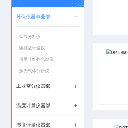
环保仪器事业部
烟气分析仪
碳排放计量仪
傅里叶红外光谱仪
激光气体分析仪
工业空分仪器部
温度计量仪器部
湿度计量仪器部