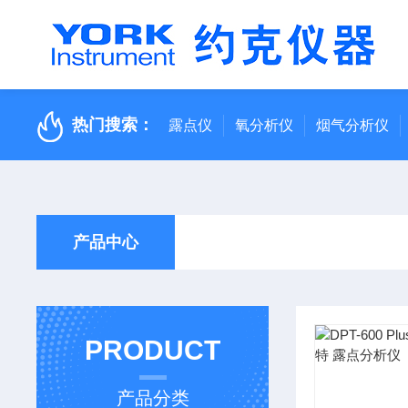
热门搜索：
露点仪
氧分析仪
烟气分析仪
产品中心
PRODUCT
产品分类