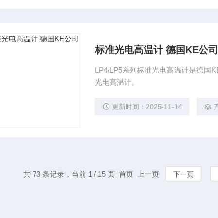
标准光电高温计 德国KE公司
LP4/LP5系列标准光电高温计是德
光电高温计。
更新时间：2025-11-14
共 73 条记录，当前 1 / 15 页 首页 上一页
下一页