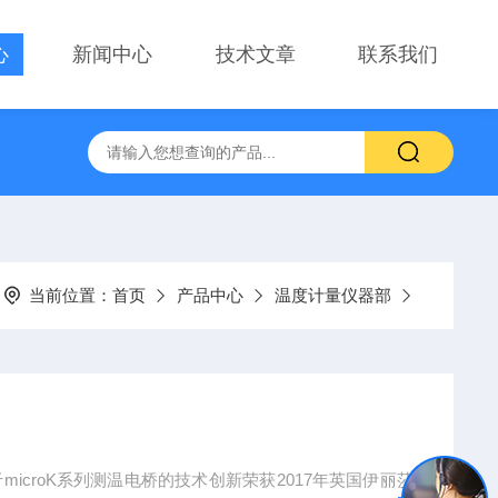
心
新闻中心
技术文章
联系我们
当前位置：
首页
产品中心
温度计量仪器部
由于microK系列测温电桥的技术创新荣获2017年英国伊丽莎