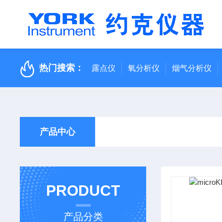
热门搜索：
露点仪
氧分析仪
烟气分析仪
产品中心
PRODUCT
产品分类