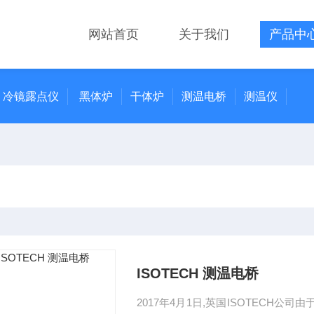
网站首页
关于我们
产品中
冷镜露点仪
黑体炉
干体炉
测温电桥
测温仪
ISOTECH 测温电桥
2017年4月1日,英国ISOTECH公司