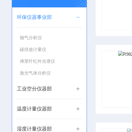
环保仪器事业部
烟气分析仪
碳排放计量仪
傅里叶红外光谱仪
激光气体分析仪
工业空分仪器部
温度计量仪器部
湿度计量仪器部