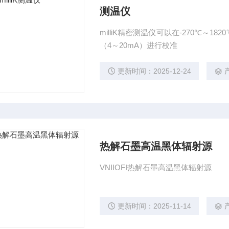
测温仪
milliK精密测温仪可以在-270℃
（4～20mA）进行校准
更新时间：2025-12-24
热解石墨高温黑体辐射源
VNIIOFI热解石墨高温黑体辐射源
更新时间：2025-11-14