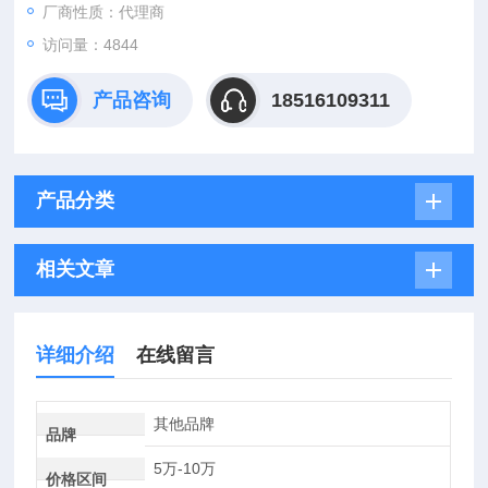
厂商性质：代理商
访问量：4844
产品咨询
18516109311
产品分类
相关文章
详细介绍
在线留言
其他品牌
品牌
5万-10万
价格区间