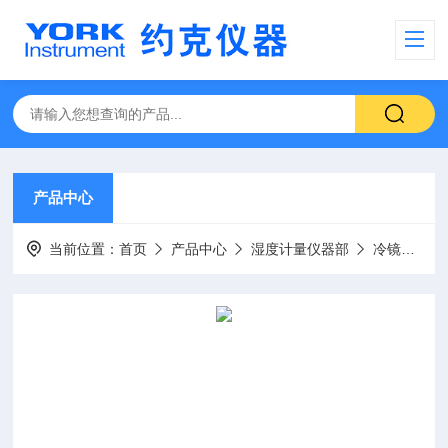
产品中心
当前位置：
首页
产品中心
湿度计量仪器部
冷镜露点仪