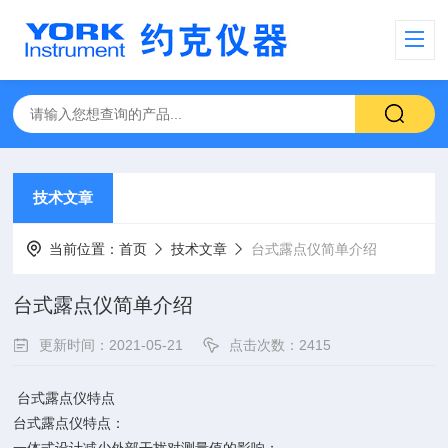
技术文章
当前位置：
首页
技术文章
台式露点仪简单介绍
台式露点仪简单介绍
更新时间：2021-05-21
点击次数：2415
台式露点仪特点
台式露点仪特点：