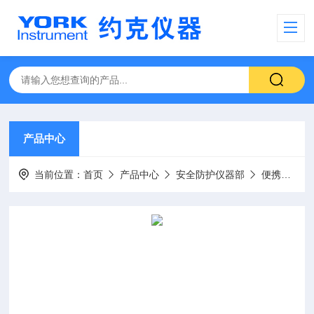
产品中心
当前位置：
首页
产品中心
安全防护仪器部
便携式气体检测仪