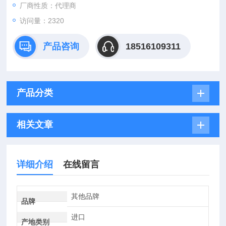
厂商性质：代理商
访问量：2320
产品咨询
18516109311
产品分类
相关文章
详细介绍
在线留言
其他品牌
品牌
进口
产地类别