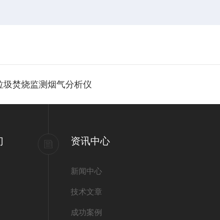
垃圾焚烧监测烟气分析仪
们
资讯中心
新闻中心
技术文章
成功案例