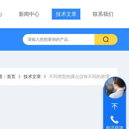
心
新闻中心
技术文章
联系我们
置：
首页
技术文章
不同类型的露点仪有不同的原理
电话咨询