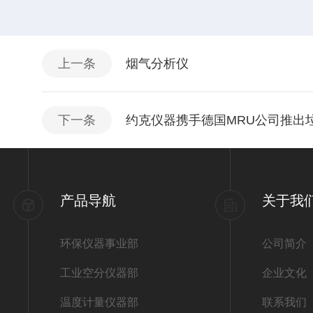
上一条
烟气分析仪
下一条
约克仪器携手德国MRU公司推出
产品导航
关于我
环保仪器事业部
公司简介
工业空分仪器部
企业文化
温度计量仪器部
联系我们