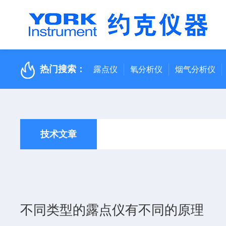
热门搜索：
露点仪
氧分析仪
烟气分析仪
技术文章
不同类型的露点仪有不同的原理