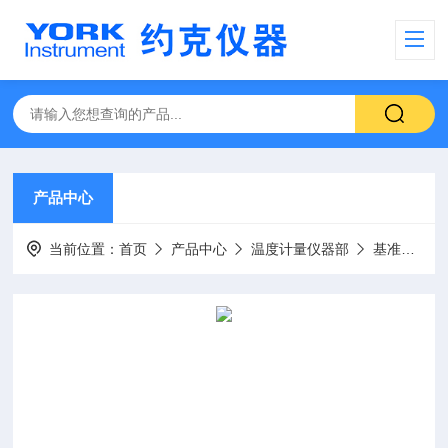
产品中心
当前位置：
首页
产品中心
温度计量仪器部
基准级产品