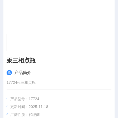
汞三相点瓶
产品简介
17724汞三相点瓶
产品型号：17724
更新时间：2025-11-18
厂商性质：代理商