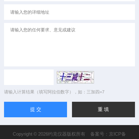
请输入计算结果（填写阿拉伯数字），如：三加四=7
Copyright © 2026约克仪器版权所有
备案号：京ICP备