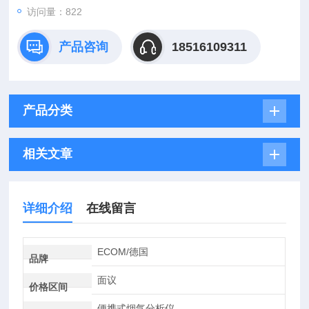
访问量：822
产品咨询
18516109311
产品分类
相关文章
详细介绍
在线留言
ECOM/德国
品牌
面议
价格区间
便携式烟气分析仪