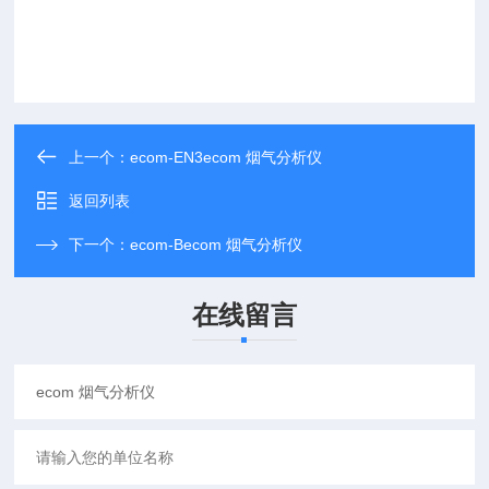
上一个：
ecom-EN3ecom 烟气分析仪
返回列表
下一个：
ecom-Becom 烟气分析仪
在线留言