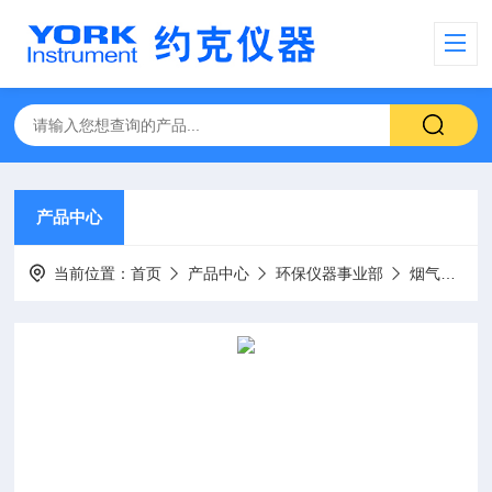
产品中心
当前位置：
首页
产品中心
环保仪器事业部
烟气分析仪