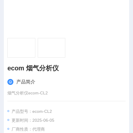
ecom 烟气分析仪
产品简介
烟气分析仪ecom-CL2
产品型号：ecom-CL2
更新时间：2025-06-05
厂商性质：代理商