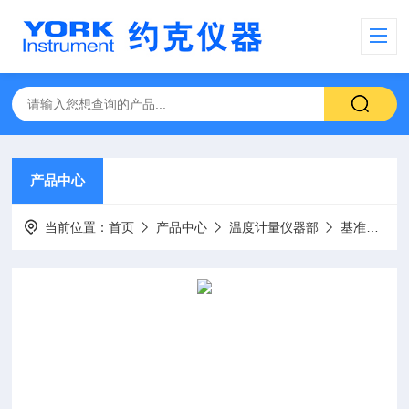
产品中心
当前位置：
首页
产品中心
温度计量仪器部
基准级产品