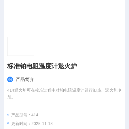
标准铂电阻温度计退火炉
产品简介
414退火炉可在校准过程中对铂电阻温度计进行加热、退火和冷
却。
产品型号：414
更新时间：2025-11-18