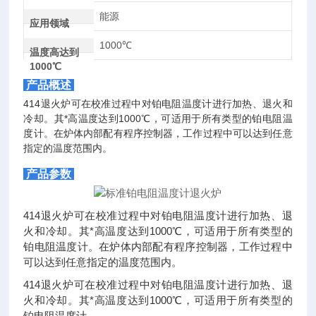
能源
应用领域
1000℃
温度高达到
1000℃
产品概述
414退火炉可在校准过程中对铂电阻温度计进行加热、退火和
冷却。其*高温度达到1000℃，可适用于所有类型的铂电阻温
度计。在炉体内部配有程序控制器，工作过程中可以达到任意
指定的温度范围内。
产品参数
414退火炉可在校准过程中对铂电阻温度计进行加热、退
火和冷却。其*高温度达到1000℃，可适用于所有类型的
铂电阻温度计。在炉体内部配有程序控制器，工作过程中
可以达到任意指定的温度范围内。
414退火炉可在校准过程中对铂电阻温度计进行加热、退
火和冷却。其*高温度达到1000℃，可适用于所有类型的
铂电阻温度计。