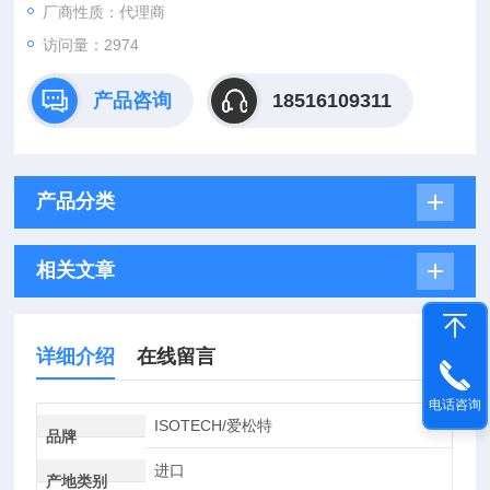
厂商性质：代理商
访问量：2974
产品咨询
18516109311
产品分类
相关文章
详细介绍
在线留言
电话咨询
ISOTECH/爱松特
品牌
进口
产地类别