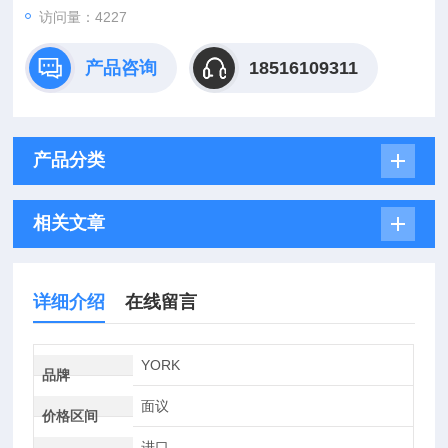
访问量：4227
产品咨询
18516109311
产品分类
相关文章
详细介绍
在线留言
YORK
品牌
面议
价格区间
进口