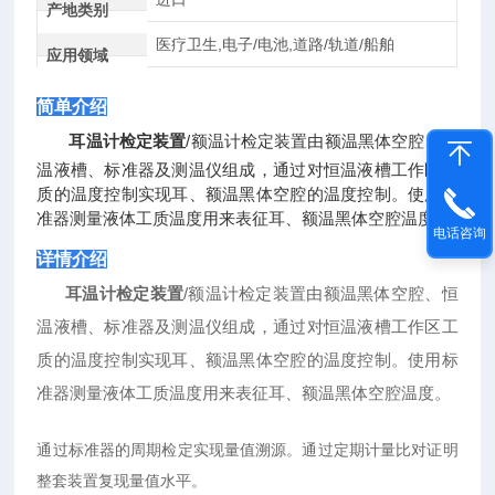
产地类别
医疗卫生,电子/电池,道路/轨道/船舶
应用领域
简单介绍
耳温计检定装置
/额温计检定装置由额温黑体空腔、恒
温液槽、标准器及测温仪组成，通过对恒温液槽工作区工
质的温度控制实现耳、额温黑体空腔的温度控制。使用标
准器测量液体工质温度用来表征耳、额温黑体空腔温度。
电话咨询
详情介绍
耳温计检定装置
/额温计检定装置由额温黑体空腔、恒
温液槽、标准器及测温仪组成，通过对恒温液槽工作区工
质的温度控制实现耳、额温黑体空腔的温度控制。使用标
准器测量液体工质温度用来表征耳、额温黑体空腔温度。
通过标准器的周期检定实现量值溯源。通过定期计量比对证明
整套装置复现量值水平。