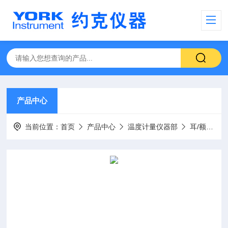
产品中心
当前位置：
首页
产品中心
温度计量仪器部
耳/额温计检定装置