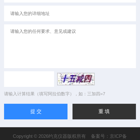
请输入计算结果（填写阿拉伯数字），如：三加四=7
Copyright © 2026约克仪器版权所有
备案号：京ICP备