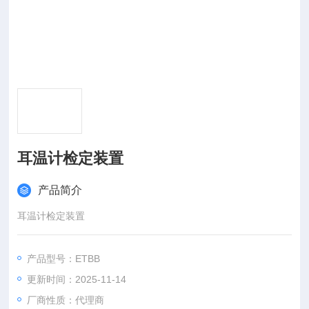
耳温计检定装置
产品简介
耳温计检定装置
产品型号：ETBB
更新时间：2025-11-14
厂商性质：代理商