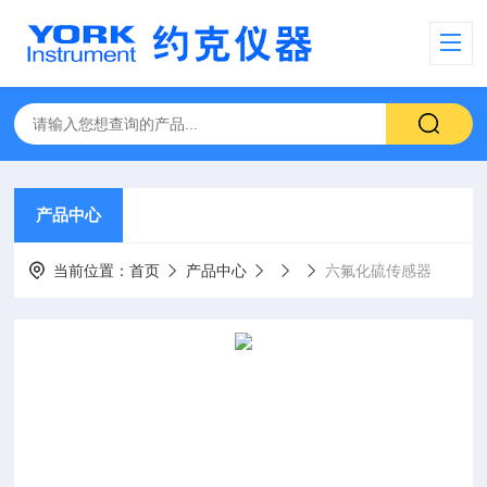
产品中心
当前位置：
首页
产品中心
六氟化硫传感器