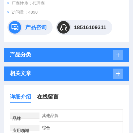
厂商性质：代理商
访问量：4890
产品咨询
18516109311
产品分类
相关文章
详细介绍
在线留言
其他品牌
品牌
综合
应用领域