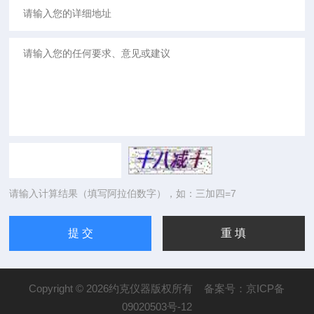
请输入计算结果（填写阿拉伯数字），如：三加四=7
Copyright © 2026约克仪器版权所有
备案号：京ICP备
09020503号-12