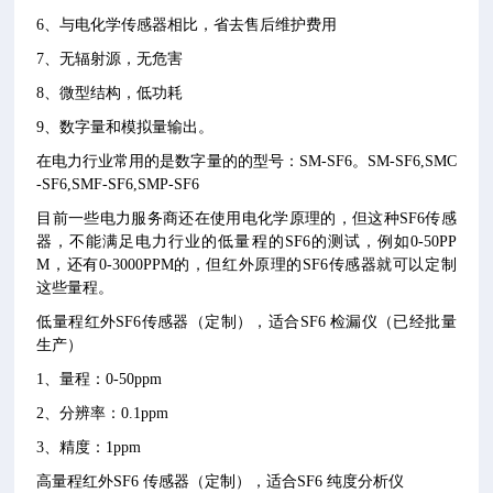
6、与电化学传感器相比，省去售后维护费用
7、无辐射源，无危害
8、微型结构，低功耗
9、数字量和模拟量输出。
在电力行业常用的是数字量的的型号：SM-SF6。SM-SF6,SMC
-SF6,SMF-SF6,SMP-SF6
目前一些电力服务商还在使用电化学原理的，但这种SF6传感
器，不能满足电力行业的低量程的SF6的测试，例如0-50PP
M，还有0-3000PPM的，但红外原理的SF6传感器就可以定制
这些量程。
低量程红外SF6传感器（定制），适合SF6 检漏仪（已经批量
生产）
1、量程：0-50ppm
2、分辨率：0.1ppm
3、精度：1ppm
高量程红外SF6 传感器（定制），适合SF6 纯度分析仪