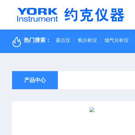
热门搜索：
露点仪
氧分析仪
烟气分析仪
产品中心