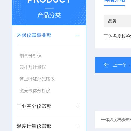
产品分类
品牌
环保仪器事业部
干体温度校验炉
烟气分析仪
上一个
碳排放计量仪
傅里叶红外光谱仪
激光气体分析仪
工业空分仪器部
温度计量仪器部