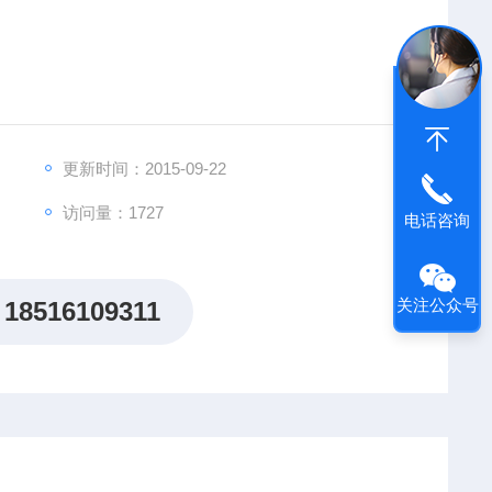
更新时间：2015-09-22
访问量：1727
电话咨询
关注公众号
18516109311