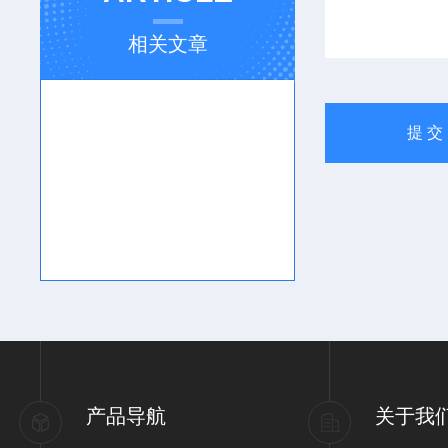
相关文章
产品导航
关于我