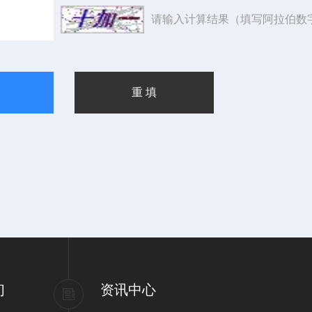
请输入计算结果（填写阿拉伯数
们
资讯中心