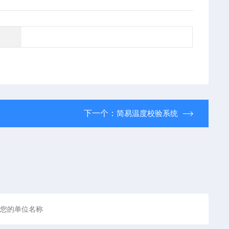
下一个：
简易温度校验系统