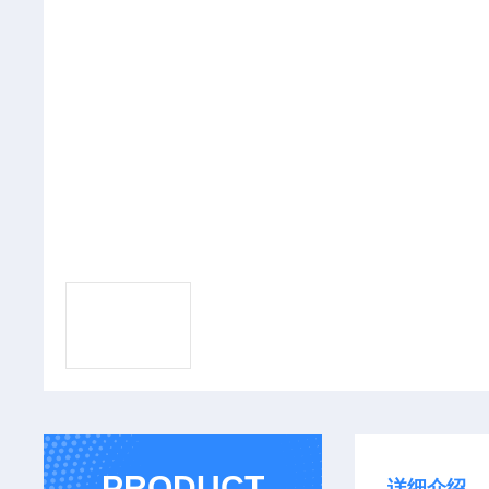
PRODUCT
详细介绍