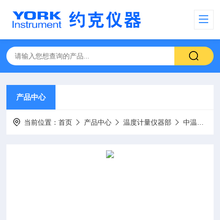
产品中心
当前位置：
首页
产品中心
温度计量仪器部
中温黑体辐射源