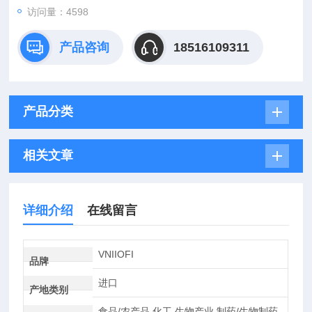
访问量：4598
产品咨询
18516109311
产品分类
相关文章
详细介绍
在线留言
VNIIOFI
品牌
进口
产地类别
食品/农产品,化工,生物产业,制药/生物制药,