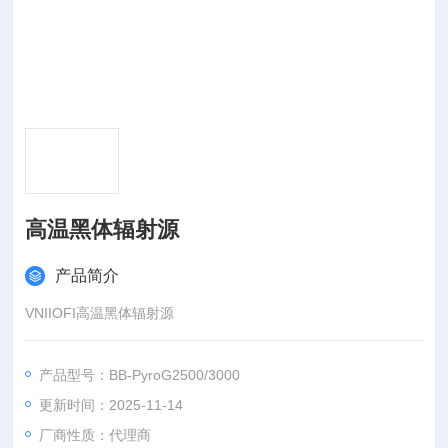
高温黑体辐射源
产品简介
VNIIOFI高温黑体辐射源
产品型号：BB-PyroG2500/3000
更新时间：2025-11-14
厂商性质：代理商