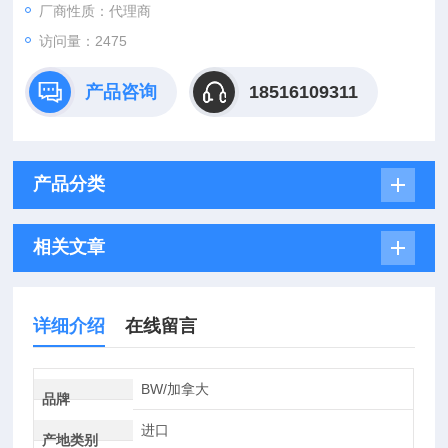
厂商性质：代理商
访问量：2475
产品咨询
18516109311
产品分类
相关文章
详细介绍
在线留言
BW/加拿大
品牌
进口
产地类别