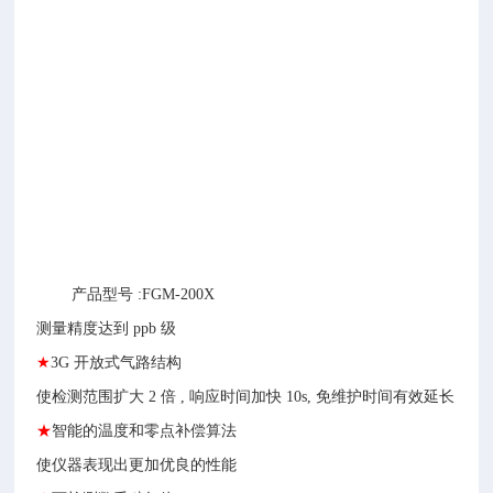
产品型号 :FGM-200X
测量精度达到 ppb 级
★
3G 开放式气路结构
使检测范围扩大 2 倍 , 响应时间加快 10s, 免维护时间有效延长
★
智能的温度和零点补偿算法
使仪器表现出更加优良的性能