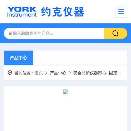
产品中心
当前位置：
首页
产品中心
安全防护仪器部
固定式气体探测器