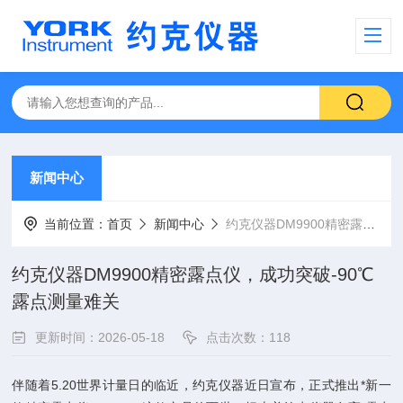
新闻中心
当前位置：
首页
新闻中心
约克仪器DM9900精密露点仪，成功突破-90℃露点测量难关
约克仪器DM9900精密露点仪，成功突破-90℃
露点测量难关
更新时间：2026-05-18
点击次数：118
伴随着5.20世界计量日的临近，约克仪器近日宣布，正式推出*新一