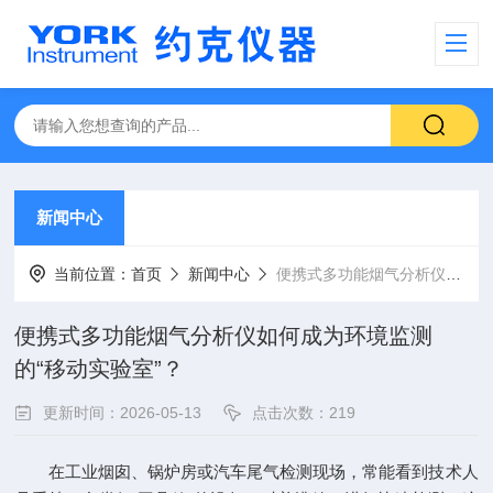
新闻中心
当前位置：
首页
新闻中心
便携式多功能烟气分析仪如何成为环境监测的“移动实验室”？
便携式多功能烟气分析仪如何成为环境监测
的“移动实验室”？
更新时间：2026-05-13
点击次数：219
在工业烟囱、锅炉房或汽车尾气检测现场，常能看到技术人