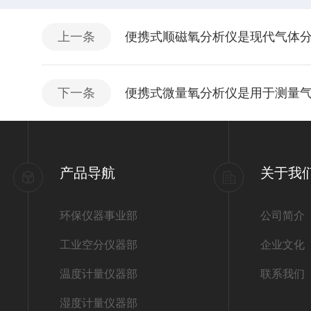
上一条
便携式顺磁氧分析仪是现代气体
下一条
便携式微量氧分析仪是用于测量
产品导航
关于我
环保仪器事业部
公司简介
工业空分仪器部
企业文化
温度计量仪器部
联系我们
湿度计量仪器部