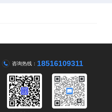
18516109311
咨询热线：