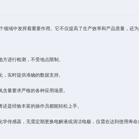
个领域中发挥着重要作用。它不仅提高了生产效率和产品质量，还为
地方进行检测，不受地点限制。
化，实时提供准确的数据支持。
氧含量要求严格的各种应用场景。
者还是经验丰富的操作员都能轻松上手。
化学传感器，无需定期更换电解液或清洁电极，仅需在达到使用寿命