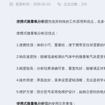
更新时间：2026-02-10
点击次数：233
便携式微量氧分析仪
凭借其特殊的工作原理和优点，在多
便携式微量氧分析仪优点：
1.便携性强：体积小巧、重量轻，便于携带至任何需要的
2.响应速度快：能够迅速检测出气体中的微量氧气浓度变
3.精度较高：分析结果准确可靠，重复性好，能够满足对
4.操作简便：界面友好，菜单设置逻辑清晰，无论是初学
5.维护方便：部分型号采用免维护设计，如独立密封的电
便携式微量氧分析仪
的使用注意事项：