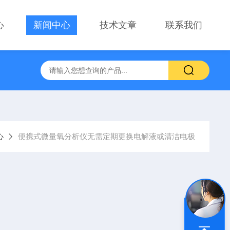
心
新闻中心
技术文章
联系我们
心
便携式微量氧分析仪无需定期更换电解液或清洁电极