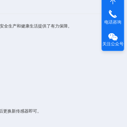
电话咨询
安全生产和健康生活提供了有力保障。
关注公众号
后更换新传感器即可。