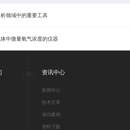
分析领域中的重要工具
气体中微量氧气浓度的仪器
们
资讯中心
新闻中心
技术文章
成功案例
资料下载