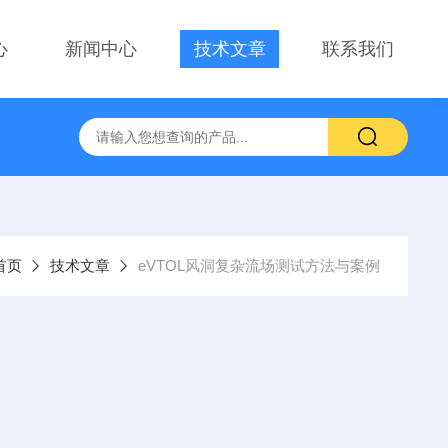
心
新闻中心
技术文章
联系我们
首页
技术文章
eVTOL风洞复杂流场测试方法与案例