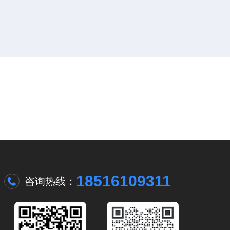
18516109311
咨询热线：