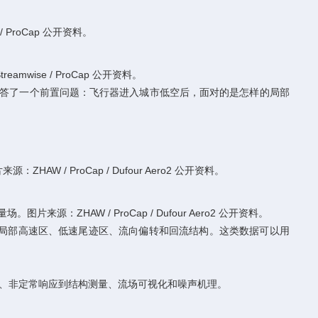
roCap 公开资料。
se / ProCap 公开资料。
但回答了一个前置问题：飞行器进入城市低空后，面对的是怎样的局部
/ ProCap / Dufour Aero2 公开资料。
ZHAW / ProCap / Dufour Aero2 公开资料。
包含局部高速区、低速尾迹区、流向偏转和回流结构。这类数据可以用
、非定常响应到结构测量、流场可视化和噪声机理。