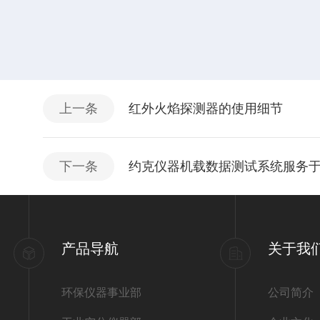
上一条
红外火焰探测器的使用细节
下一条
约克仪器机载数据测试系统服务于e
产品导航
关于我
环保仪器事业部
公司简介