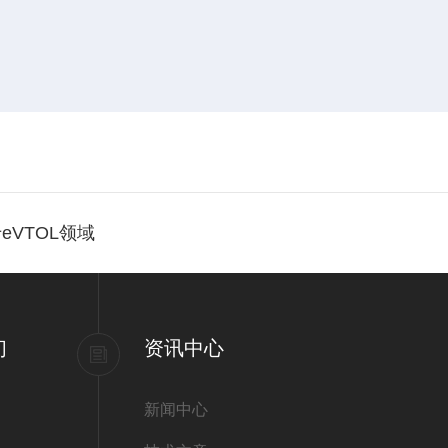
VTOL领域
们
资讯中心
新闻中心