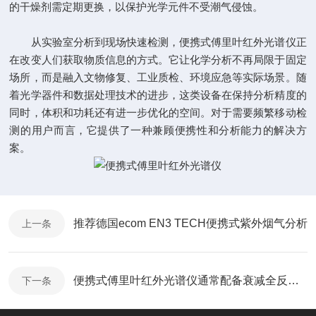
的干燥剂需定期更换，以保护光学元件不受潮气侵蚀。
从实验室分析到现场快速检测，便携式傅里叶红外光谱仪正
在改变人们获取物质信息的方式。它让化学分析不再局限于固定
场所，而是融入文物修复、工业质检、环境应急等实际场景。随
着光学器件和数据处理技术的进步，这类设备在保持分析精度的
同时，体积和功耗还有进一步优化的空间。对于需要频繁移动检
测的用户而言，它提供了一种兼顾便携性和分析能力的解决方
案。
推荐德国ecom EN3 TECH便携式紫外烟气分析
上一条
便携式傅里叶红外光谱仪通常配备衰减全反射附件
下一条