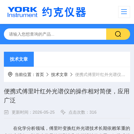
技术文章
当前位置：
首页
技术文章
便携式傅里叶红外光谱仪的操作相对简便，应用广泛
便携式傅里叶红外光谱仪的操作相对简便，应用
广泛
更新时间：2026-05-25
点击次数：316
在化学分析领域，傅里叶变换红外光谱技术长期依赖笨重的