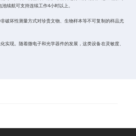
电池续航可支持连续工作4小时以上。
非破坏性测量方式对珍贵文物、生物样本等不可复制的样品尤
化实现。随着微电子和光学器件的发展，这类设备在灵敏度、