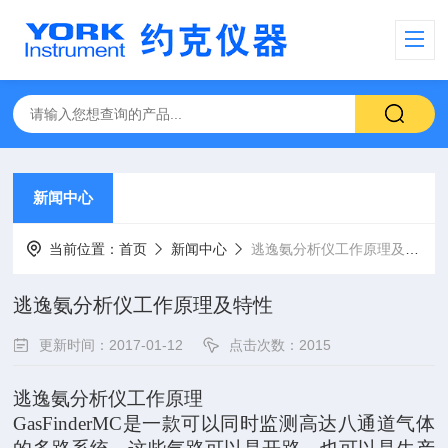
新闻中心
当前位置：
首页
新闻中心
逃逸氨分析仪工作原理及特性
逃逸氨分析仪工作原理及特性
更新时间：2017-01-12
点击次数：2015
逃逸氨分析仪工作原理
GasFinderMC是一款可以同时监测高达八通道气体