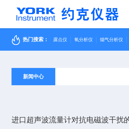
热门搜索：
露点仪
氧分析仪
烟气分析仪
新闻中心
进口超声波流量计对抗电磁波干扰