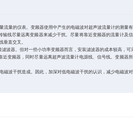
量流量的仪表。变频器使用中产生的电磁波对超声波流量计的测量
传输线尽量远离变频器来减少干扰。尽量将靠近变频器的流量计及信
线垂直交叉。
接滤波器。但对一些小功率变频器而言，安装滤波器的成本较高，可
靠近变频器，同时尽量远离超声波流量计电源线、信号线。变频器所
电磁波干扰造成。因此，加深对低电磁波干扰的认识，减少电磁波