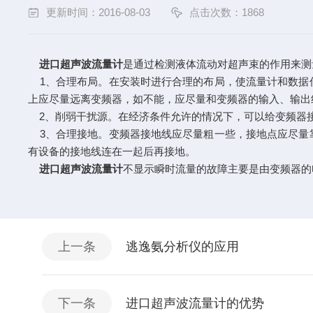
更新时间：2016-08-03
点击次数：1868
进口超声波流量计
是通过检测液体流动对超声束的作用来测
1、合理布局。在安装时进行合理的布局，使流量计和数据
上应尽量远离变频器，如不能，应尽量和变频器的输入、输出
2、削弱干扰源。在经济条件允许的情况下，可以给变频器
3、合理接地。变频器接地线应尽量粗一些，接地点应尽量
有设备的接地线连在一起后再接地。
进口超声波流量计
不显示瞬时流量的故障主要是由变频器的
上一条
逃逸氨分析仪的应用
下一条
进口超声波流量计的优势