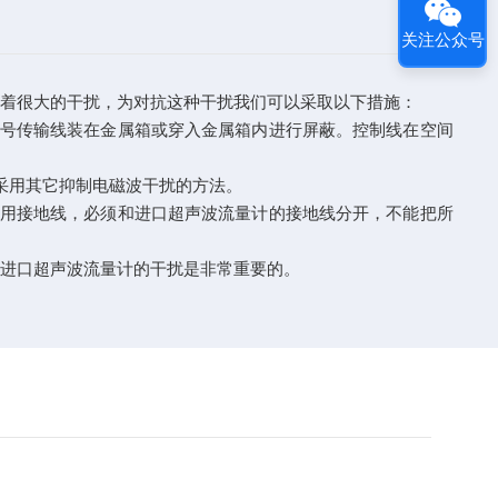
关注公众号
有着很大的干扰，为对抗这种干扰我们可以采取以下措施：
号传输线装在金属箱或穿入金属箱内进行屏蔽。控制线在空间
采用其它抑制电磁波干扰的方法。
用接地线，必须和进口超声波流量计的接地线分开，不能把所
对进口超声波流量计的干扰是非常重要的。