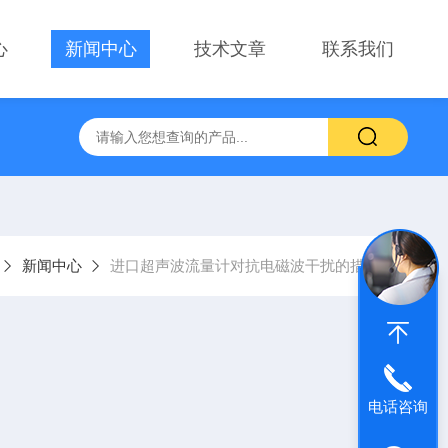
心
新闻中心
技术文章
联系我们
新闻中心
进口超声波流量计对抗电磁波干扰的措施
电话咨询