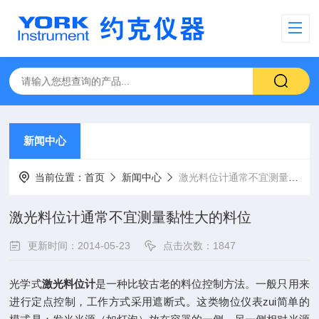
新闻中心
当前位置：
首页
新闻中心
激光料位计通常不宜测量黏性大的料位
激光料位计通常不宜测量黏性大的料位
更新时间：2014-05-23
点击次数：1847
光学式
激光料位计
是一种比较古老的料位控制方法。一般只用来
进行定点控制，工作方式采用遮断式。这类物位仪表zui简单的