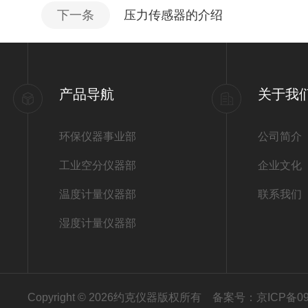
下一条
压力传感器的介绍
产品导航
关于我
环保仪器事业部
公司简介
工业空分仪器部
企业文化
温度计量仪器部
联系我们
湿度计量仪器部
Copyright © 2026约克仪器版权所有
备案号：京ICP备090