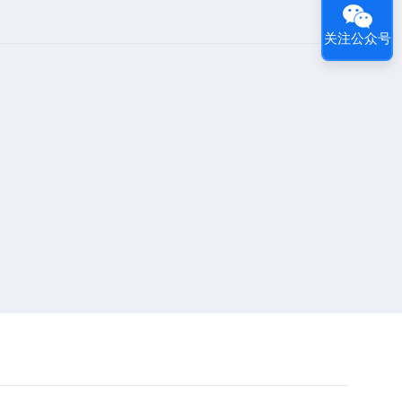
关注公众号