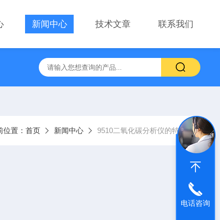
心
新闻中心
技术文章
联系我们
前位置：
首页
新闻中心
9510二氧化碳分析仪的特点
电话咨询