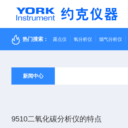
热门搜索：
露点仪
氧分析仪
烟气分析仪
新闻中心
9510二氧化碳分析仪的特点