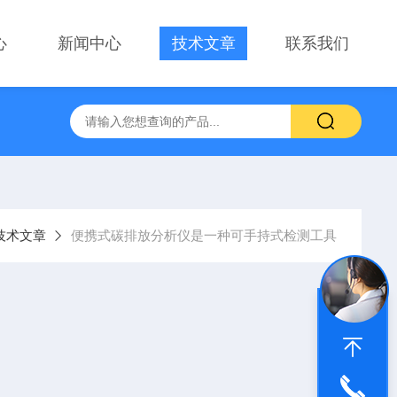
心
新闻中心
技术文章
联系我们
技术文章
便携式碳排放分析仪是一种可手持式检测工具