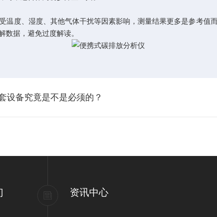
受温度、湿度、其他气体干扰等因素影响，测量结果更多是参考值
解数据，避免过度解读。
配套设备究竟是不是必须的？
用
们
资讯中心