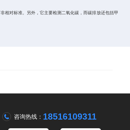
而非相对标准。另外，它主要检测二氧化碳，而碳排放还包括甲
18516109311
咨询热线：