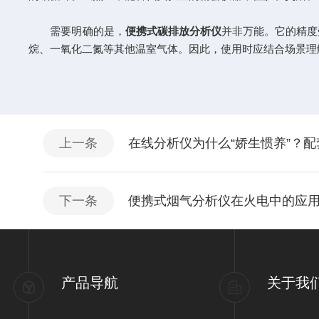
需要明确的是，
便携式碳排放分析仪
并非万能。它的精度
烷、一氧化二氮等其他温室气体。因此，使用时应结合场景理
上一条
在线分析仪为什么“娇生惯养”？
下一条
便携式烟气分析仪在火电中的应
产品导航
关于我