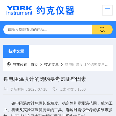
技术文章
当前位置：
首页
技术文章
铂电阻温度计的选购要考虑哪些因素
铂电阻温度计的选购要考虑哪些因素
更新时间：2025-07-18
点击次数：1300
铂电阻温度计凭借其高精度、稳定性和宽测温范围，成为工
业、科研及实验室温度测量的工具。选购时需综合考虑多维度参