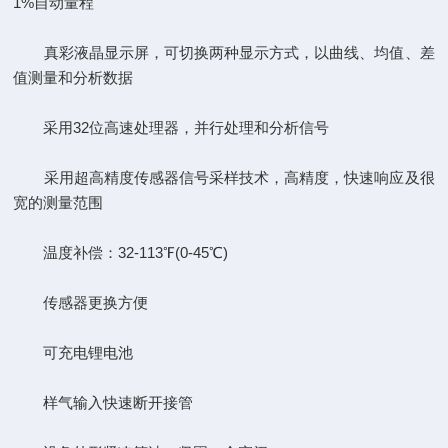
1%自动量程
真彩液晶显示屏，可切换两种显示方式，以曲线、均值、差
值测量和分析数据
采用32位高速处理器，并行处理和分析信号
采用超高精度传感器信号采样技术，高精度，快速响应及很
宽的测量范围
温度补偿：32-113℉(0-45℃)
传感器更换方便
可充电锂电池
样气输入快速断开接管