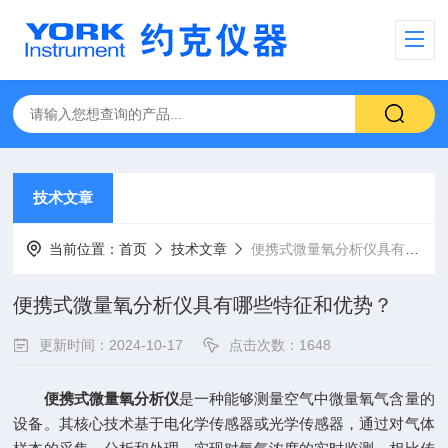
技术文章
当前位置：
首页
技术文章
便携式微量氧分析仪具有哪些特征和优势？
便携式微量氧分析仪具有哪些特征和优势？
更新时间：2024-10-17
点击次数：1648
便携式微量氧分析仪
是一种能够测量空气中微量氧气含量的
设备。其核心技术基于电化学传感器或光学传感器，通过对气体