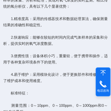
样本的采集、分析和处理，实现对氧气浓度的实时监测。相比传
统的氧分析仪，具有以下几个显著优势：
1.精准度高：采用的传感器技术和数据处理算法，确保测量
结果的准确性和稳定性。
2.快速响应：能够在较短的时间内完成气体样本的采集和分
析，提供实时的氧气浓度数据。
3.便携性强：设备体积小巧，重量轻，便于携带和操作，适
用于各种复杂环境条件下的使用。
4.易于维护：采用模块化设计，便于更换部件和维修，降低
了维护成本和使用难度。
电话咨询
标准特征：
测量范围：0～10ppm、0～100ppm、0～1000ppm和0～