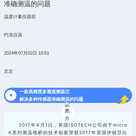
准确测温的问题
温度计量仪器部
约克仪器
2024年07月02日 10:51
北京
一款高精度多通道测温仪
★
解决多种传感器准确测温的问题
2017年4月1日，英国
ISOTECH
公司由于
micro
K
系列测温电桥的技术创新荣获2017年
英国伊丽莎白