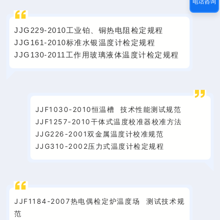
电话咨询
JJG229-2010工业铂、铜热电阻
检定规程
JJG161-2010标准水银温度计检定规程
JJG130-2011工作用玻璃液体温度计检定规程
JJF1030-2010
恒温槽
技术性能测试规范
JJF1257-2010干体式温度校准器校准方法
JJG226-2001双金属温度计校准规范
JJG310-2002压力式温度计检定规程
JJF1184-2007热电偶检定炉
温度场
测试技术规
范