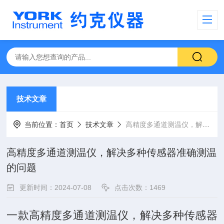
技术文章
当前位置：
首页
技术文章
高精度多通道测温仪，解决多种传感器准确测温的问题
高精度多通道测温仪，解决多种传感器准确测温
的问题
更新时间：2024-07-08
点击次数：1469
一款高精度多通道测温仪，解决多种传感器