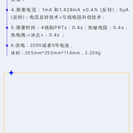
4.测量电流：1mA 和1.428mA ±0.4% (反转)；5µA
(反转)；电流反转技术+引线电阻补偿技术；
5.测量时间：4线制PRTs：0.4s；热敏电阻：0.4s；
热电偶:<冰点>：0.4s ；
6.供电：220V或者5号电池，
体积：255mm*255mm*114mm，2.25Kg