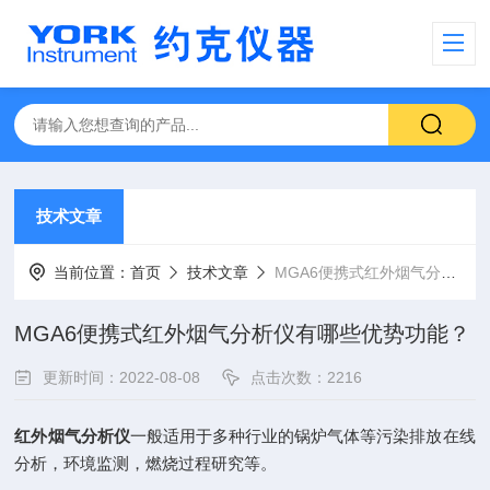
技术文章
当前位置：
首页
技术文章
MGA6便携式红外烟气分析仪有哪些优势功能？
MGA6便携式红外烟气分析仪有哪些优势功能？
更新时间：2022-08-08
点击次数：2216
红外烟气分析仪
一般适用于多种行业的锅炉气体等污染排放在线
分析，环境监测，燃烧过程研究等。