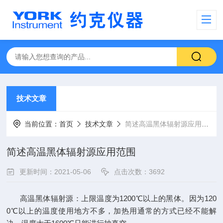
技术文章
当前位置：
首页
技术文章
简述高温黑体辐射源应用范围
简述高温黑体辐射源应用范围
更新时间：2021-05-06
点击次数：3692
高温黑体辐射源：上限温度为1200℃以上的黑体。因为120
0℃以上的温度使用地方不多，加热用通常的方式已经不能解