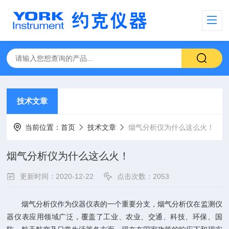
技术文章
当前位置：
首页
技术文章
烟气分析仪为什么这么火！
烟气分析仪为什么这么火！
更新时间：2020-12-22
点击次数：2053
烟气分析仪
作为仪器仪表的一个重要分支，
烟气分析仪
在监测仪
器仪表应用领域广泛，覆盖了工业、农业、交通、科技、环保、国