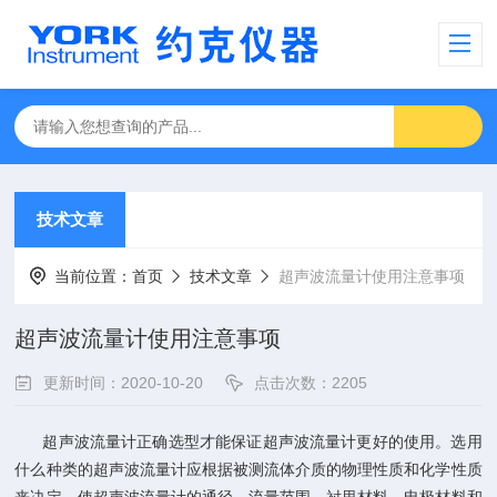
技术文章
当前位置：
首页
技术文章
超声波流量计使用注意事项
超声波流量计使用注意事项
更新时间：2020-10-20
点击次数：2205
超声波流量计正确选型才能保证超声波流量计更好的使用。选用
什么种类的超声波流量计应根据被测流体介质的物理性质和化学性质