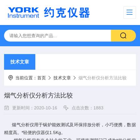
技术文章
当前位置：
首页
技术文章
烟气分析仪分析方法比较
烟气分析仪分析方法比较
更新时间：2020-10-16
点击次数：1883
烟气分析仪
用于锅炉能效测试及环保排放分析，小巧便携，数据
精度高。*轻便的仪器仅
1.5Kg
。