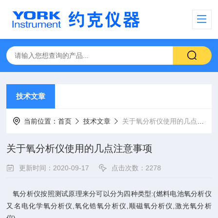
技术文章
当前位置：
首页
技术文章
关于氧分析仪使用的几点注意事项
关于氧分析仪使用的几点注意事项
更新时间：2020-09-17
点击次数：2278
氧分析仪按照测试原理来分可以分为四种类型:(燃料电池氧分析仪
又名电化学氧分析仪,氧化锆氧分析仪,顺磁氧分析仪,激光氧分析