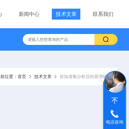
心
新闻中心
技术文章
联系我们
当前位置：
首页
技术文章
你知道氧分析仪的原理吗?
电话咨询