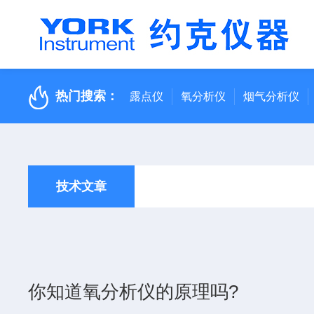
热门搜索：
露点仪
氧分析仪
烟气分析仪
技术文章
你知道氧分析仪的原理吗?