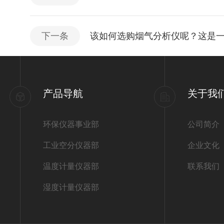
下一条
该如何选购烟气分析仪呢？这是
产品导航
关于我
环保仪器事业部
公司简介
工业空分仪器部
企业文化
温度计量仪器部
联系我们
湿度计量仪器部