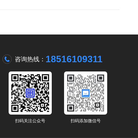
18516109311
咨询热线：
扫码关注公众号
扫码添加微信号