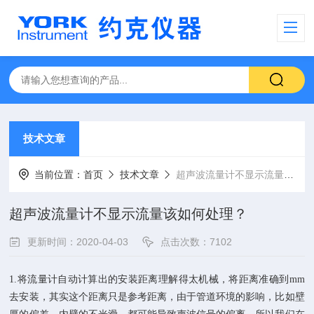
技术文章
当前位置：
首页
技术文章
超声波流量计不显示流量该如何处理？
超声波流量计不显示流量该如何处理？
更新时间：2020-04-03
点击次数：7102
1.将流量计自动计算出的安装距离理解得太机械，将距离准确到mm
去安装，其实这个距离只是参考距离，由于管道环境的影响，比如壁