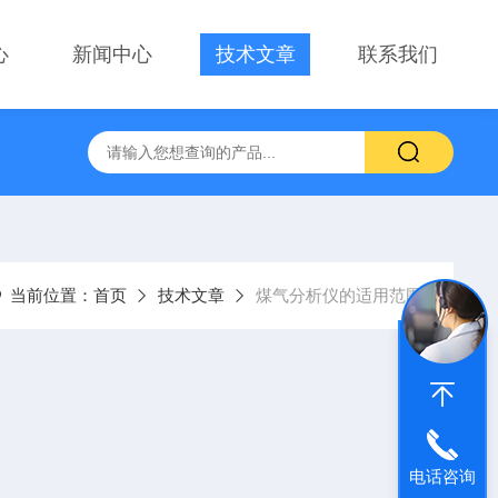
心
新闻中心
技术文章
联系我们
当前位置：
首页
技术文章
煤气分析仪的适用范围
电话咨询