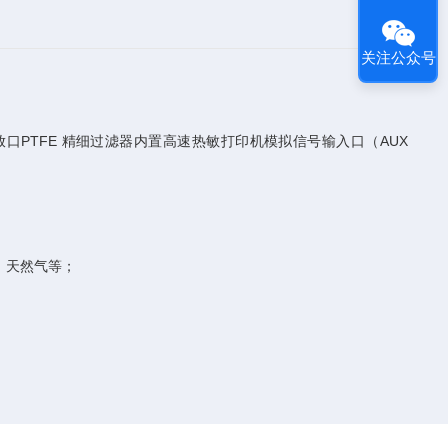
关注公众号
放口PTFE 精细过滤器内置高速热敏打印机模拟信号输入口（AUX
、天然气等；