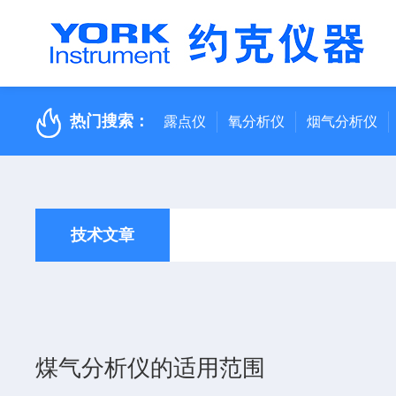
热门搜索：
露点仪
氧分析仪
烟气分析仪
技术文章
煤气分析仪的适用范围