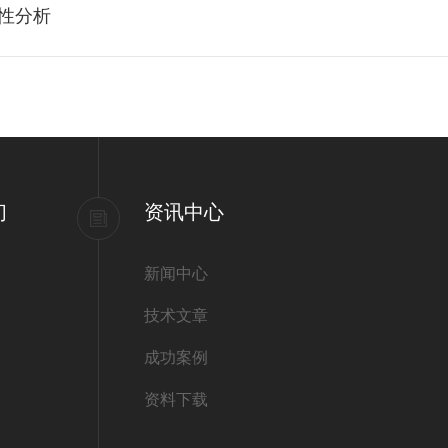
特性分析
们
资讯中心
新闻中心
技术文章
成功案例
资料下载