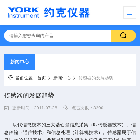
新闻中心
当前位置：
首页
新闻中心
传感器的发展趋势
传感器的发展趋势
更新时间：2011-07-28
点击次数：3290
现代信息技术的三大基础是信息采集（即传感器技术）、信
息传输（通信技术）和信息处理（计算机技术）。传感器属于信