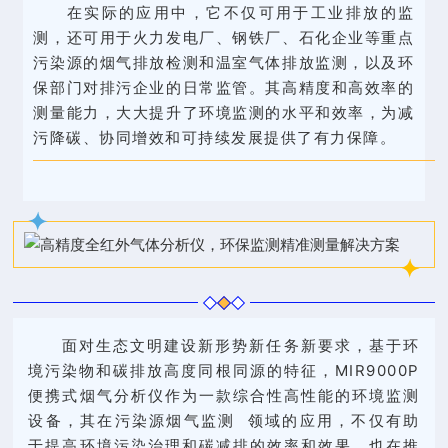
在实际的应用中，它不仅可用于工业排放的监
测，还可用于火力发电厂、钢铁厂、石化企业等重点
污染源的烟气排放检测和温室气体排放监测，以及环
保部门对排污企业的日常监管。其高精度和高效率的
测量能力，大大提升了环境监测的水平和效率，为减
污降碳、协同增效和可持续发展提供了有力保障。
面对生态文明建设新形势新任务新要求，基于环
境污染物和碳排放高度同根同源的特征，MIR9000P
便携式烟气分析仪作为一款综合性高性能的环境监测
设备，其在污染源
烟气监测
领域的应用，不仅有助
于提高环境污染治理和碳减排的效率和效果，也在推