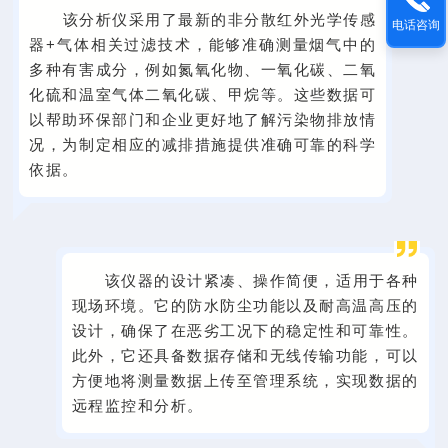
该分析仪采用了最新的非分散红外光学传感
电话咨询
器+气体相关过滤技术，能够准确测量烟气中的
多种有害成分，例如氮氧化物、一氧化碳、二氧
化硫和温室气体二氧化碳、甲烷等。这些数据可
以帮助环保部门和企业更好地了解污染物排放情
况，为制定相应的减排措施提供准确可靠的科学
依据。
该仪器的设计紧凑、操作简便，适用于各种
现场环境。它的防水防尘功能以及耐高温高压的
设计，确保了在恶劣工况下的稳定性和可靠性。
此外，它还具备数据存储和无线传输功能，可以
方便地将测量数据上传至管理系统，实现数据的
远程监控和分析。