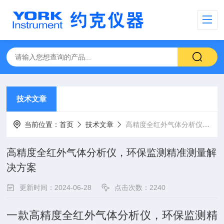
技术文章
当前位置：
首页
技术文章
高精度全红外气体分析仪，环保监测精准测量解决方案
高精度全红外气体分析仪，环保监测精准测量解
决方案
更新时间：2024-06-28
点击次数：2240
一款高精度全红外气体分析仪，环保监测精