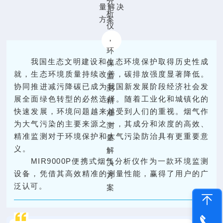
我国生态文明建设和生态环境保护取得历史性成
就，生态环境质量持续改善，碳排放强度显著降低。
协同推进减污降碳已成为我国新发展阶段经济社会发
展全面绿色转型的必然选择。随着工业化和城镇化的
快速发展，环境问题越来越受到人们的重视。烟气作
为大气污染的主要来源之一，其成分和浓度的高效、
精准监测对于环境保护和大气污染防治具有更重要意
义。
MIR9000P便携式烟气分析仪作为一款环境监测
设备，凭借其高效精准的测量性能，赢得了用户的广
泛认可。