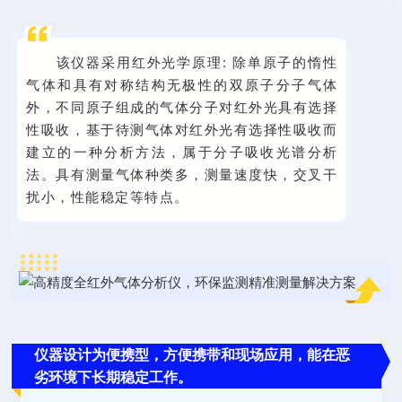
该仪器采用红外光学原理
:
除单原子的惰性
气体和具有对称结构无极性的双原子分子气体
外，不同原子组成的气体分子对红外光具有选择
性吸收，基于待测气体对红外光有选择性吸收而
建立的一种分析方法，属于分子吸收光谱分析
法。具有测量气体种类多，测量速度快，交叉干
扰小，性能稳定等特点。
仪器设计为便携型，方便携带和现场应用，能在恶
劣环境下长期稳定工作。